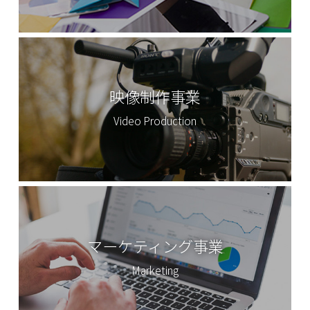
映像制作事業
Video Production
マーケティング事業
Marketing