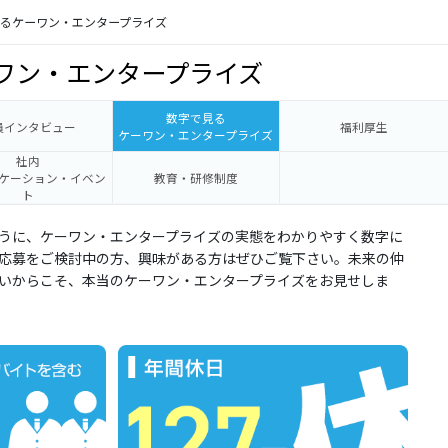
見るケーワン・エンタープライズ
ワン・エンタープライズ
数字で見る
員インタビュー
福利厚生
ケーワン・エンタープライズ
社内
ケーション・イベン
教育・研修制度
ト
うに、ケーワン・エンタープライズの実態をわかりやすく数字に
応募をご検討中の方、興味がある方はぜひご覧下さい。未来の仲
いからこそ、本当のケーワン・エンタープライズをお見せしま