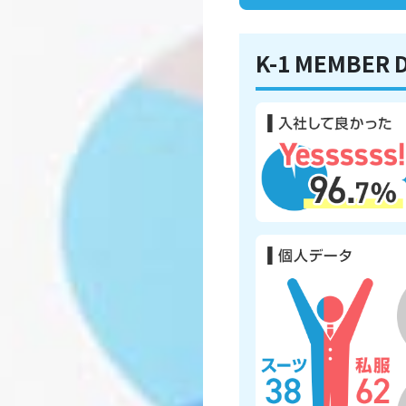
K-1 MEMBER 