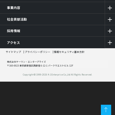
事業内容
社会貢献活動
採用情報
アクセス
サイトマップ
プライバシーポリシー
情報セキュリティ基本方針
株式会社ケーワン・エンタープライズ
〒160-0023 東京都新宿区西新宿 6-12-1 パークウエストビル 12F
Copyright © 1999-2026 K-1Enterprise Co.,Ltd All Rights Reserved.