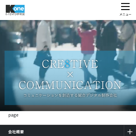
メニュー
page
会社概要