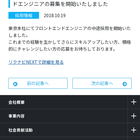
ドエンジニアの募集を開始いたしました
採用情報
2018.10.19
東京本社にてフロントエンドエンジニアの中途採用を開始いた
しました。
これまでの経験を生かしてさらにスキルアップしたい方、積極
的にチャレンジしたい方の応募をお待ちしております。
リクナビNEXTで詳細を見る
前の記事へ
次の記事へ
会社概要
事業内容
社会貢献活動