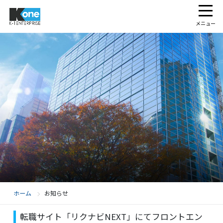
メニュー
ホーム
お知らせ
転職サイト「リクナビNEXT」にてフロントエン