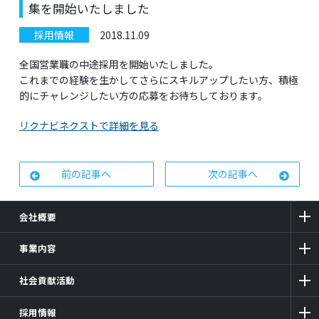
集を開始いたしました
採用情報
2018.11.09
全国営業職の中途採用を開始いたしました。
これまでの経験を生かしてさらにスキルアップしたい方、積極
的にチャレンジしたい方の応募をお待ちしております。
リクナビネクストで詳細を見る
前の記事へ
次の記事へ
会社概要
事業内容
社会貢献活動
採用情報