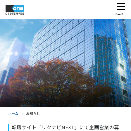
メニュー
ホーム
お知らせ
転職サイト「リクナビNEXT」にて企画営業の募